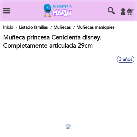
Inicio
Listado familias
Muñecas
Muñecas maniquies
Muñeca princesa Cenicienta disney.
Completamente articulada 29cm
3 años