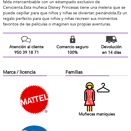
falda intercambiable con un estampado exclusivo de
Cenicienta.Esta muñeca Disney Princesas tiene una melena que se
puede cepillar para que niños y niñas se diviertan peinándola.Es un
regalo perfecto para que niños y niñas recreen sus momentos
favoritos de las películas o imaginen sus propias aventuras.
Atención al cliente
Comercio seguro
Devolución
950 39 18 71
100%
en 14 días
Marca / licencia
Familias
Muñecas maniquies