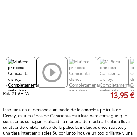
Ref.
21-6HLW
13,95 €
Inspirada en el personaje animado de la conocida película de
Disney, esta muñeca de Cenicienta está lista para conseguir que
sus sueños se hagan realidad.La muñeca de moda articulada lleva
su atuendo emblemático de la película, incluidos unos zapatos y
una tiara intercambiables.Su conjunto incluye un top brillante y una