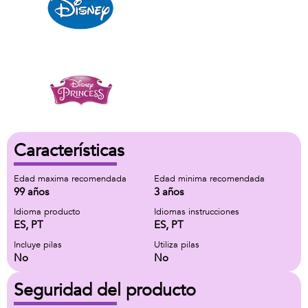
Características
Edad maxima recomendada
Edad minima recomendada
99 años
3 años
Idioma producto
Idiomas instrucciones
ES, PT
ES, PT
Incluye pilas
Utiliza pilas
No
No
Seguridad del producto