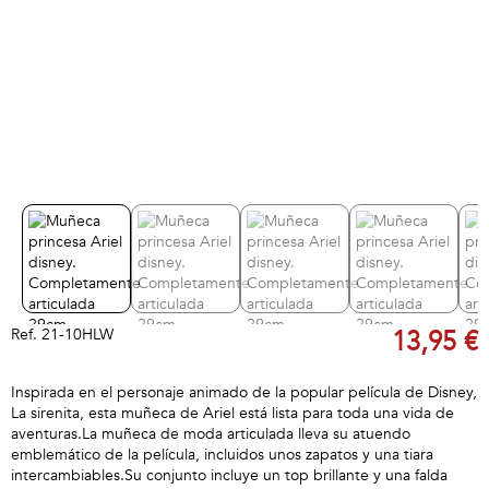
Ref.
21-10HLW
13,95 €
Inspirada en el personaje animado de la popular película de Disney,
La sirenita, esta muñeca de Ariel está lista para toda una vida de
aventuras.La muñeca de moda articulada lleva su atuendo
emblemático de la película, incluidos unos zapatos y una tiara
intercambiables.Su conjunto incluye un top brillante y una falda