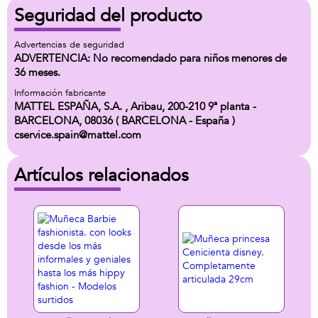
Seguridad del producto
Advertencias de seguridad
ADVERTENCIA: No recomendado para niños menores de
36 meses.
Información fabricante
MATTEL ESPAÑA, S.A. , Aribau, 200-210 9ª planta -
BARCELONA, 08036 ( BARCELONA - España )
cservice.spain@mattel.com
Artículos relacionados