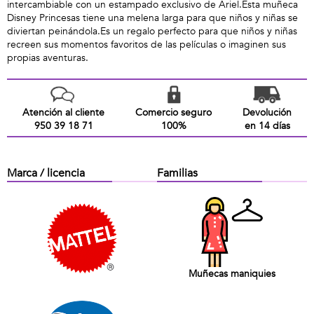
intercambiable con un estampado exclusivo de Ariel.Esta muñeca
Disney Princesas tiene una melena larga para que niños y niñas se
diviertan peinándola.Es un regalo perfecto para que niños y niñas
recreen sus momentos favoritos de las películas o imaginen sus
propias aventuras.
Atención al cliente
Comercio seguro
Devolución
950 39 18 71
100%
en 14 días
Marca / licencia
Familias
Muñecas maniquies