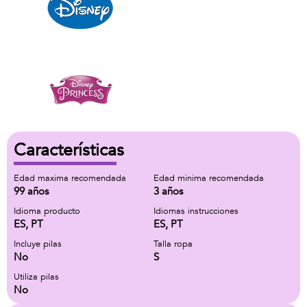
Características
Edad maxima recomendada
Edad minima recomendada
99 años
3 años
Idioma producto
Idiomas instrucciones
ES, PT
ES, PT
Incluye pilas
Talla ropa
No
S
Utiliza pilas
No