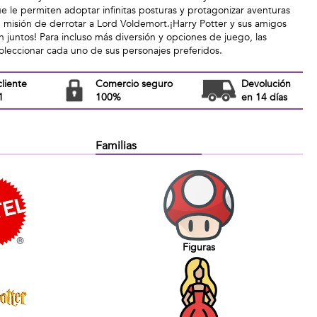
e le permiten adoptar infinitas posturas y protagonizar aventuras
 misión de derrotar a Lord Voldemort.¡Harry Potter y sus amigos
 juntos! Para incluso más diversión y opciones de juego, las
leccionar cada uno de sus personajes preferidos.
cliente
Comercio seguro
Devolución
1
100%
en 14 días
Familias
Figuras