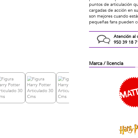
puntos de articulación qu
cargadas de acción en su
son mejores cuando están
pequeñas fans pueden co
Atención al 
950 39 18 7
Marca / licencia