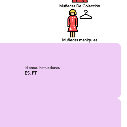
Muñecas De Colección
Muñecas maniquies
Idiomas instrucciones
ES, PT