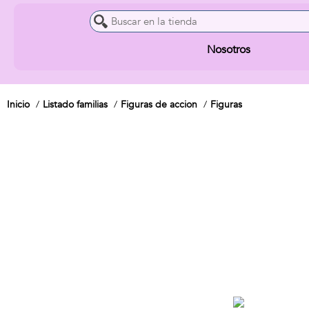
Nosotros
Inicio
Listado familias
Figuras de accion
Figuras