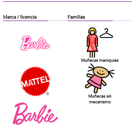
Marca / licencia
Familias
Muñecas maniquies
Muñecas sin
mecanismo