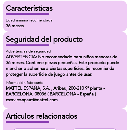
Características
Edad minima recomendada
36 meses
Seguridad del producto
Advertencias de seguridad
ADVERTENCIA: No recomendado para niños menores de
36 meses. Contiene piezas pequeñas. Este producto puede
manchar o adherirse a ciertas superficies. Se recomienda
proteger la superficie de juego antes de usar.
Información fabricante
MATTEL ESPAÑA, S.A. , Aribau, 200-210 9ª planta -
BARCELONA, 08036 ( BARCELONA - España )
cservice.spain@mattel.com
Artículos relacionados