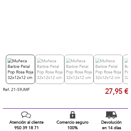
Ref.
21-59JMF
27,95 €
Atención al cliente
Comercio seguro
Devolución
950 39 18 71
100%
en 14 días