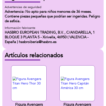
Advertencias de seguridad
Advertencia: No apto para niños menores de 36 meses.
Contiene piezas pequeñas que podrían ser ingeridas. Peligro
de asfixia.
Información fabricante
HASBRO EUROPEAN TRADING, B.V. , C/ANDARELLA, 1
BLOQUE 3 PLANTA 5 - Xirivella, 46950 ( VALENCIA -
España ) hasbroiberia@hasbro.es
Artículos relacionados
Figura Avengers
Figura Avengers