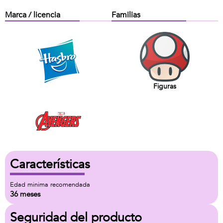
Marca / licencia
Familias
Figuras
Características
Edad minima recomendada
36 meses
Seguridad del producto