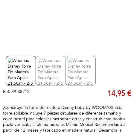
Ref.
89-48712
14,95 €
¡Construye la torre de madera Disney baby by WOOMAX! Esta
torre apilable incluye 7 piezas circulares de diferente tamaño y
color pastel para colocar unas sobre otras y construir esta bonito
puzle vertical. ¡La última pieza es Minnie Mouse! Recomendado a
partir de 12 meses y fabricado en madera natural. Desarrolla la