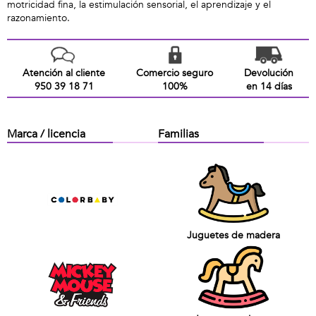
motricidad fina, la estimulación sensorial, el aprendizaje y el
razonamiento.
Atención al cliente
Comercio seguro
Devolución
950 39 18 71
100%
en 14 días
Marca / licencia
Familias
Juguetes de madera