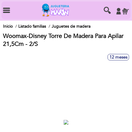
Inicio
Listado familias
Juguetes de madera
Woomax-Disney Torre De Madera Para Apilar
21,5Cm - 2/S
12 meses