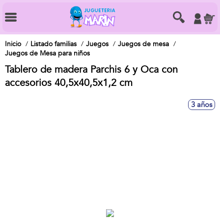
Inicio
Listado familias
Juegos
Juegos de mesa
Juegos de Mesa para niños
Tablero de madera Parchis 6 y Oca con
accesorios 40,5x40,5x1,2 cm
3 años