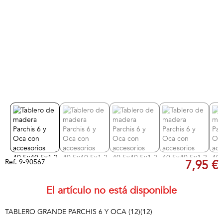
Ref.
9-90567
7,95 €
El artículo no está disponible
TABLERO GRANDE PARCHIS 6 Y OCA (12)(12)