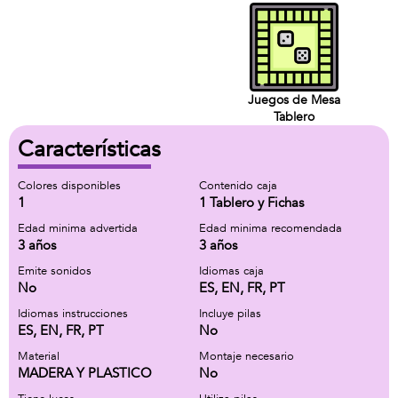
Juegos de Mesa
Tablero
Características
Colores disponibles
Contenido caja
1
1 Tablero y Fichas
Edad minima advertida
Edad minima recomendada
3 años
3 años
Emite sonidos
Idiomas caja
No
ES, EN, FR, PT
Idiomas instrucciones
Incluye pilas
ES, EN, FR, PT
No
Material
Montaje necesario
MADERA Y PLASTICO
No