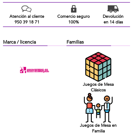
Atención al cliente
Comercio seguro
Devolución
950 39 18 71
100%
en 14 días
Marca / licencia
Familias
Juegos de Mesa
Clásicos
Juegos de Mesa en
Familia