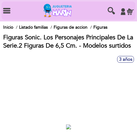
Inicio
Listado familias
Figuras de accion
Figuras
Figuras Sonic. Los Personajes Principales De La
Serie.2 Figuras De 6,5 Cm. - Modelos surtidos
3 años