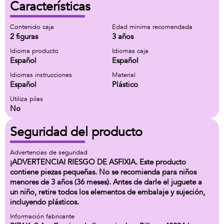
Características
Contenido caja
Edad minima recomendada
2 figuras
3 años
Idioma producto
Idiomas caja
Español
Español
Idiomas instrucciones
Material
Español
Plástico
Utiliza pilas
No
Seguridad del producto
Advertencias de seguridad
¡ADVERTENCIA! RIESGO DE ASFIXIA. Este producto
contiene piezas pequeñas. No se recomienda para niños
menores de 3 años (36 meses). Antes de darle el juguete a
un niño, retire todos los elementos de embalaje y sujeción,
incluyendo plásticos.
Información fabricante