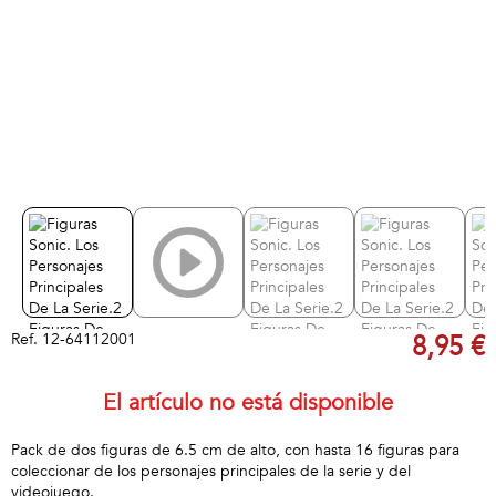
Ref.
12-64112001
8,95 €
El artículo no está disponible
Pack de dos figuras de 6.5 cm de alto, con hasta 16 figuras para
coleccionar de los personajes principales de la serie y del
videojuego.