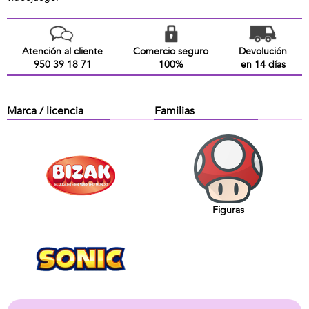
Atención al cliente
Comercio seguro
Devolución
950 39 18 71
100%
en 14 días
Marca / licencia
Familias
Figuras