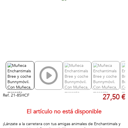
Ref.
21-85HCF
27,50 €
El artículo no está disponible
¡Lánzate a la carretera con tus amigas animales de Enchantimals y