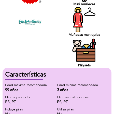
Mini muñecas
Muñecas maniquies
Playsets
Características
Edad maxima recomendada
Edad minima recomendada
99 años
3 años
Idioma producto
Idiomas instrucciones
ES, PT
ES, PT
Incluye pilas
Utiliza pilas