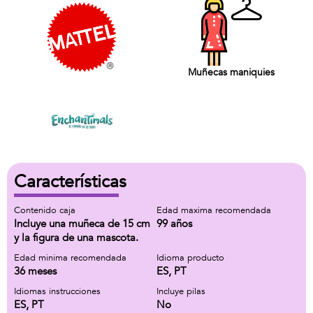
Muñecas maniquies
Características
Contenido caja
Edad maxima recomendada
Incluye una muñeca de 15 cm
99 años
y la figura de una mascota.
Edad minima recomendada
Idioma producto
36 meses
ES, PT
Idiomas instrucciones
Incluye pilas
ES, PT
No