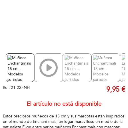
Ref.
21-22FNH
9,95 €
El artículo no está disponible
Estos preciosos muñecos de 15 cm y sus mascotas están inspirados
en el mundo de Enchantimals, un lugar maravilloso en medio de la
naturaleza.Elige entre varios muñecos Enchantimals con mascota: