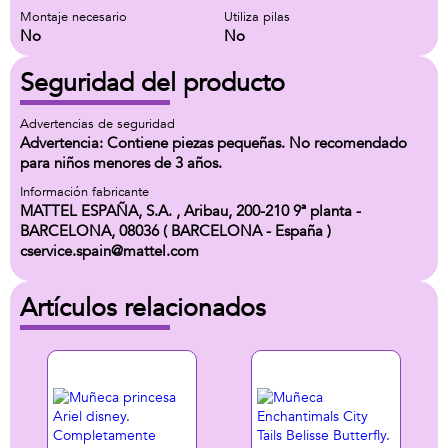
Montaje necesario
Utiliza pilas
No
No
Seguridad del producto
Advertencias de seguridad
Advertencia: Contiene piezas pequeñas. No recomendado
para niños menores de 3 años.
Información fabricante
MATTEL ESPAÑA, S.A. , Aribau, 200-210 9ª planta -
BARCELONA, 08036 ( BARCELONA - España )
cservice.spain@mattel.com
Artículos relacionados