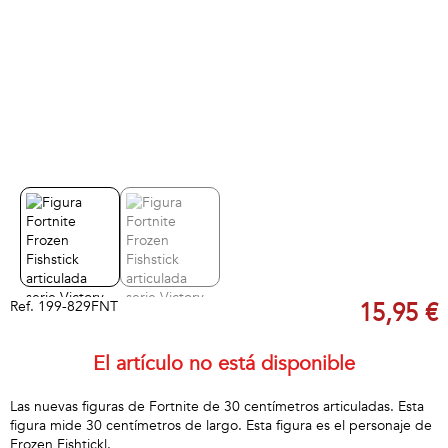
Ref.
199-829FNT
15,95 €
El artículo no está disponible
Las nuevas figuras de Fortnite de 30 centímetros articuladas. Esta
figura mide 30 centímetros de largo. Esta figura es el personaje de
Frozen Fishtickl.