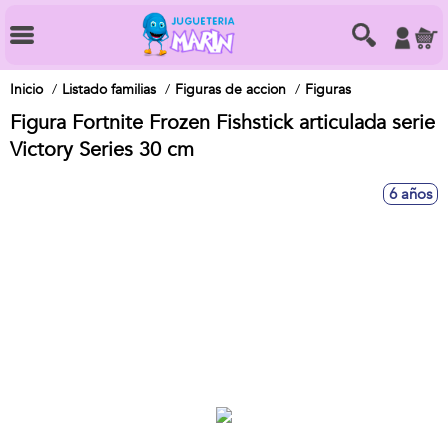
Inicio
Listado familias
Figuras de accion
Figuras
Figura Fortnite Frozen Fishstick articulada serie
Victory Series 30 cm
6 años