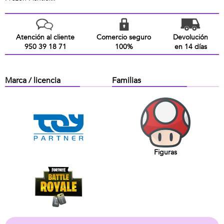
Atención al cliente
Comercio seguro
Devolución
950 39 18 71
100%
en 14 días
Marca / licencia
Familias
Figuras