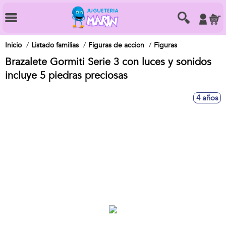
Inicio
Listado familias
Figuras de accion
Figuras
Brazalete Gormiti Serie 3 con luces y sonidos
incluye 5 piedras preciosas
4 años