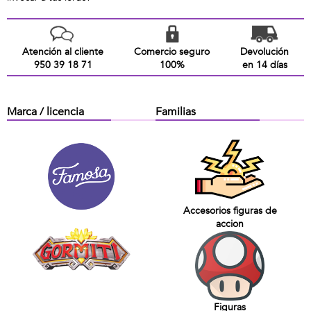
Atención al cliente
Comercio seguro
Devolución
950 39 18 71
100%
en 14 días
Marca / licencia
Familias
Accesorios figuras de
accion
Figuras