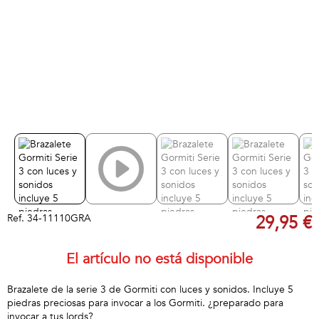
Ref.
34-11110GRA
29,95 €
El artículo no está disponible
Brazalete de la serie 3 de Gormiti con luces y sonidos. Incluye 5
piedras preciosas para invocar a los Gormiti. ¿preparado para
invocar a tus lords?