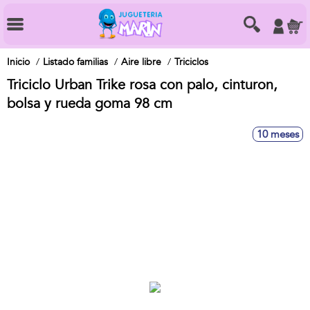
Inicio
Listado familias
Aire libre
Triciclos
Triciclo Urban Trike rosa con palo, cinturon,
bolsa y rueda goma 98 cm
10 meses