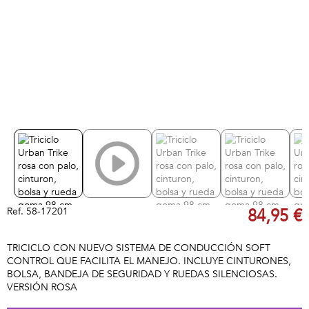
Ref.
58-17201
84,95 €
TRICICLO CON NUEVO SISTEMA DE CONDUCCIÓN SOFT
CONTROL QUE FACILITA EL MANEJO. INCLUYE CINTURONES,
BOLSA, BANDEJA DE SEGURIDAD Y RUEDAS SILENCIOSAS.
VERSIÓN ROSA