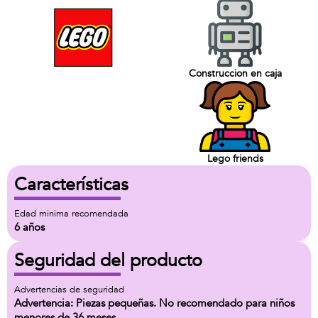
Construccion en caja
Lego friends
Características
Edad minima recomendada
6 años
Seguridad del producto
Advertencias de seguridad
Advertencia: Piezas pequeñas. No recomendado para niños
menores de 36 meses.