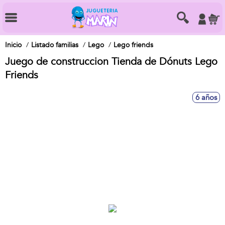
Inicio
Listado familias
Lego
Lego friends
Juego de construccion Tienda de Dónuts Lego
Friends
6 años