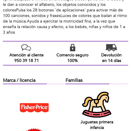
le dan a conocer el alfabeto, los objetos conocidos y los
coloresPulsa los 28 botones 'de aplicaciones' para activar más de
100 canciones, sonidos y frasesLuces de colores que bailan al ritmo
de la música.Ayuda a ejercitar la motricidad fina, a la vez que
enseña la relación causa y efecto, a los bebés, niñas y niños de 1 a
3 años
Atención al cliente
Comercio seguro
Devolución
950 39 18 71
100%
en 14 días
Marca / licencia
Familias
Juguetes primera
infancia