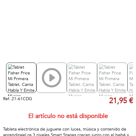
Ref.
21-61CDG
21,95 €
El artículo no está disponible
Tableta electrónica de juguete con luces, música y contenido de
aprendizajeLos 3 niveles Smart Stages crecen junto con el bebé y