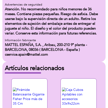
Advertencias de seguridad
Atención. No recomendado para niños menores de 36
meses. Contiene piezas pequeñas. Riesgo de asfixia. Debe
usarse bajo la supervisión directa de un adulto. Retire los
elementos de sujeción del embalaje antes de entregar el
juguete al niño. El diseño y el color del producto pueden
variar. Conserve esta información para futuras referencias.
Información fabricante
MATTEL ESPAÑA, S.A. , Aribau, 200-210 9ª planta -
BARCELONA, 08036 ( BARCELONA - España )
cservice.spain@mattel.com
Artículos relacionados