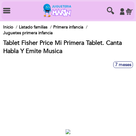
Inicio
Listado familias
Primera infancia
Juguetes primera infancia
Tablet Fisher Price Mi Primera Tablet. Canta
Habla Y Emite Musica
7 meses