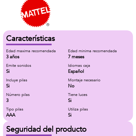
Características
Edad maxima recomendada
Edad minima recomendada
3 años
7 meses
Emite sonidos
Idiomas caja
Si
Español
Incluye pilas
Montaje necesario
Si
No
Número pilas
Tiene luces
3
Si
Tipo pilas
Utiliza pilas
AAA
Si
Seguridad del producto