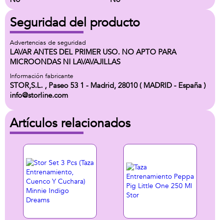
Seguridad del producto
Advertencias de seguridad
LAVAR ANTES DEL PRIMER USO. NO APTO PARA
MICROONDAS NI LAVAVAJILLAS
Información fabricante
STOR,S.L. , Paseo 53 1 - Madrid, 28010 ( MADRID - España )
info@storline.com
Artículos relacionados