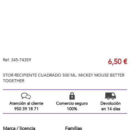
Ref.
345-74359
6,50 €
STOR RECIPIENTE CUADRADO 500 ML. MICKEY MOUSE BETTER
TOGETHER
Atención al cliente
Comercio seguro
Devolución
950 39 18 71
100%
en 14 días
Marca / licencia
Familias