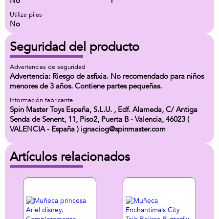
No
1
Utiliza pilas
No
Seguridad del producto
Advertencias de seguridad
Advertencia: Riesgo de asfixia. No recomendado para niños
menores de 3 años. Contiene partes pequeñas.
Información fabricante
Spin Master Toys España, S.L.U. , Edf. Alameda, C/ Antiga
Senda de Senent, 11, Piso2, Puerta B - Valencia, 46023 (
VALENCIA - España ) ignaciog@spinmaster.com
Artículos relacionados