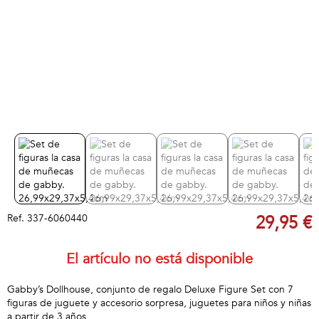
Ref.
337-6060440
29,95 €
El artículo no está disponible
Gabby’s Dollhouse, conjunto de regalo Deluxe Figure Set con 7
figuras de juguete y accesorio sorpresa, juguetes para niños y niñas
a partir de 3 años