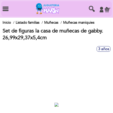
Inicio
Listado familias
Muñecas
Muñecas maniquies
Set de figuras la casa de muñecas de gabby.
26,99x29,37x5,4cm
3 años