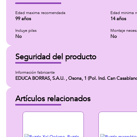
Edad maxima recomendada
Edad minima 
99 años
14 años
Incluye pilas
Montaje neces
No
No
Seguridad del producto
Información fabricante
EDUCA BORRAS, S.A.U. , Osona, 1 (Pol. Ind. Can Casablanq
Artículos relacionados