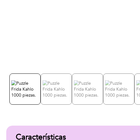
Características