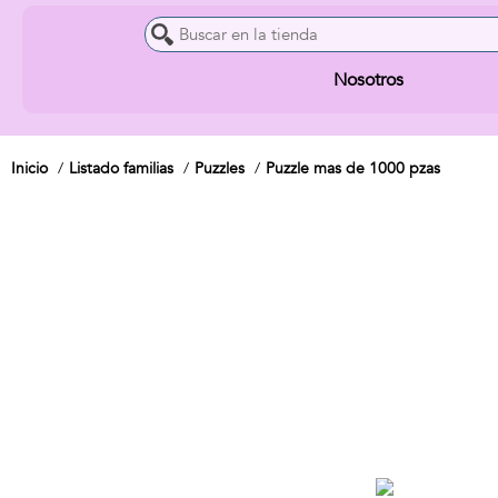
Nosotros
Inicio
Listado familias
Puzzles
Puzzle mas de 1000 pzas