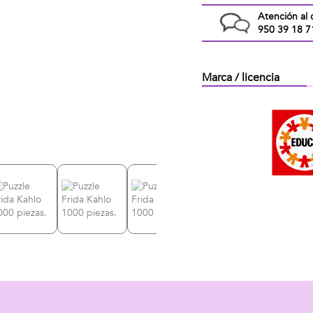
Atención al 
950 39 18 7
Marca / licencia