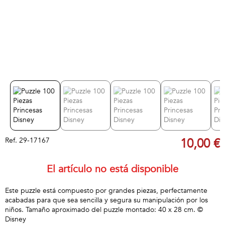
Ref.
29-17167
10,00 €
El artículo no está disponible
Este puzzle está compuesto por grandes piezas, perfectamente
acabadas para que sea sencilla y segura su manipulación por los
niños. Tamaño aproximado del puzzle montado: 40 x 28 cm. ©
Disney