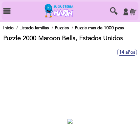
Inicio
Listado familias
Puzzles
Puzzle mas de 1000 pzas
Puzzle 2000 Maroon Bells, Estados Unidos
14 años