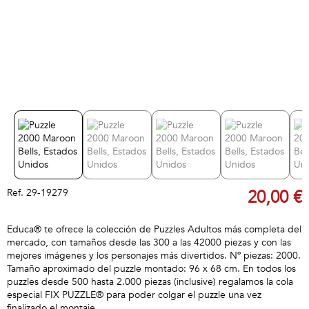
Ref.
29-19279
20,00 €
Educa® te ofrece la colección de Puzzles Adultos más completa del
mercado, con tamaños desde las 300 a las 42000 piezas y con las
mejores imágenes y los personajes más divertidos. Nº piezas: 2000.
Tamaño aproximado del puzzle montado: 96 x 68 cm. En todos los
puzzles desde 500 hasta 2.000 piezas (inclusive) regalamos la cola
especial FIX PUZZLE® para poder colgar el puzzle una vez
finalizado el montaje.