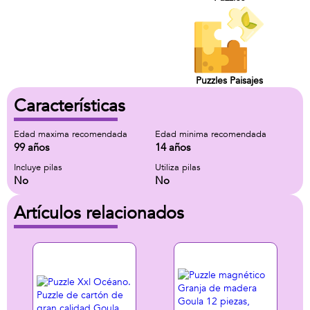
Puzzles Paisajes
Características
Edad maxima recomendada
Edad minima recomendada
99 años
14 años
Incluye pilas
Utiliza pilas
No
No
Artículos relacionados