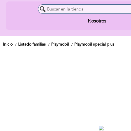
Nosotros
Inicio
Listado familias
Playmobil
Playmobil special plus