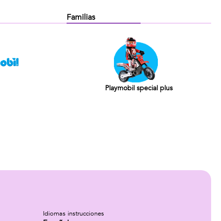
Familias
Playmobil special plus
Idiomas instrucciones