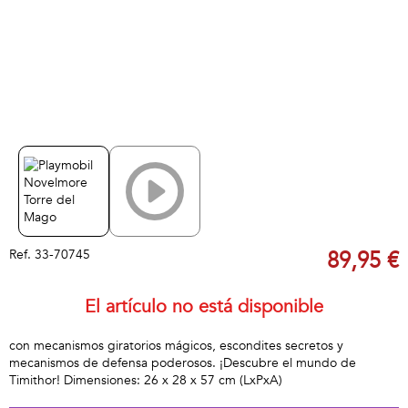
Ref.
33-70745
89,95 €
El artículo no está disponible
con mecanismos giratorios mágicos, escondites secretos y
mecanismos de defensa poderosos. ¡Descubre el mundo de
Timithor! Dimensiones: 26 x 28 x 57 cm (LxPxA)