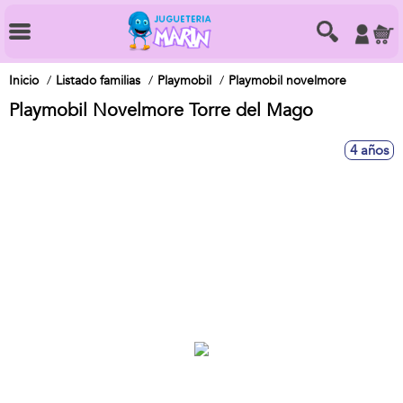
Inicio
Listado familias
Playmobil
Playmobil novelmore
Playmobil Novelmore Torre del Mago
4 años