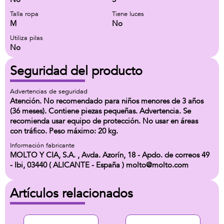
Talla ropa
Tiene luces
M
No
Utiliza pilas
No
Seguridad del producto
Advertencias de seguridad
Atención. No recomendado para niños menores de 3 años
(36 meses). Contiene piezas pequeñas. Advertencia. Se
recomienda usar equipo de protección. No usar en áreas
con tráfico. Peso máximo: 20 kg.
Información fabricante
MOLTO Y CIA, S.A. , Avda. Azorín, 18 - Apdo. de correos 49
- Ibi, 03440 ( ALICANTE - España ) molto@molto.com
Artículos relacionados