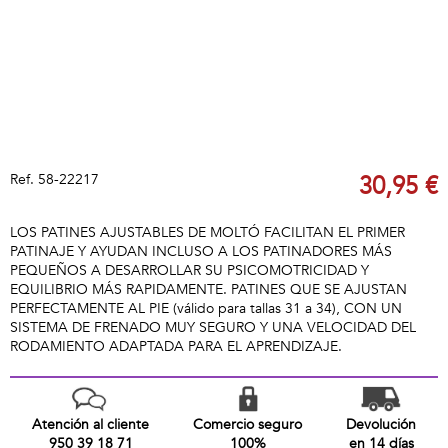
Ref.
58-22217
30,95 €
LOS PATINES AJUSTABLES DE MOLTÓ FACILITAN EL PRIMER
PATINAJE Y AYUDAN INCLUSO A LOS PATINADORES MÁS
PEQUEÑOS A DESARROLLAR SU PSICOMOTRICIDAD Y
EQUILIBRIO MÁS RAPIDAMENTE. PATINES QUE SE AJUSTAN
PERFECTAMENTE AL PIE (válido para tallas 31 a 34), CON UN
SISTEMA DE FRENADO MUY SEGURO Y UNA VELOCIDAD DEL
RODAMIENTO ADAPTADA PARA EL APRENDIZAJE.
Atención al cliente
Comercio seguro
Devolución
950 39 18 71
100%
en 14 días