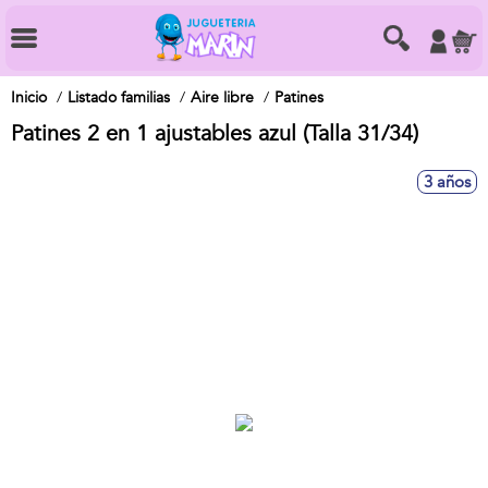
Inicio
Listado familias
Aire libre
Patines
Patines 2 en 1 ajustables azul (Talla 31/34)
3 años