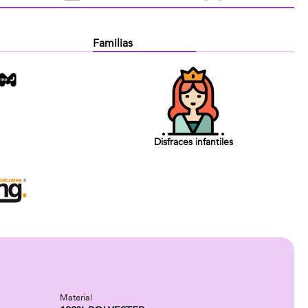
Familias
Disfraces infantiles
Material