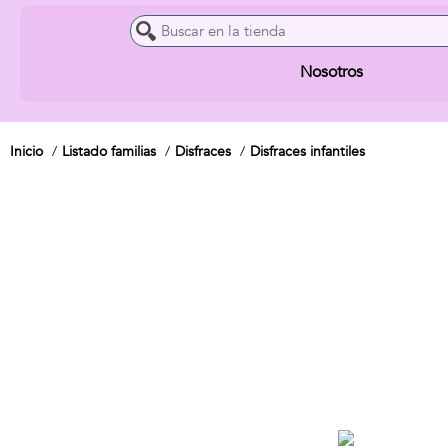
Nosotros
Inicio
Listado familias
Disfraces
Disfraces infantiles