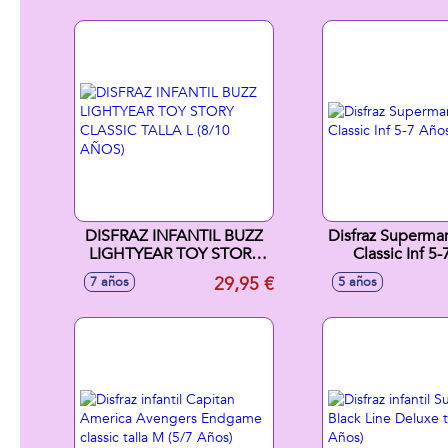
DISFRAZ INFANTIL BUZZ
Disfraz Superma
LIGHTYEAR TOY STORY
Classic Inf 5
CLASSIC TALLA L (8/10
29,95 €
7 años
5 años
AÑOS)