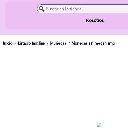
Nosotros
Inicio
Listado familias
Muñecas
Muñecas sin mecanismo