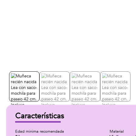
Características
Edad minima recomendada
Material