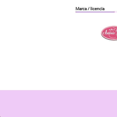
Marca / licencia