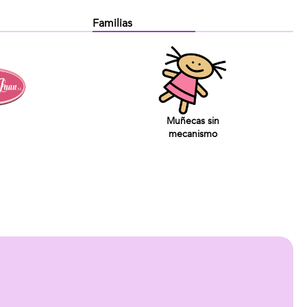
Familias
Muñecas sin
mecanismo