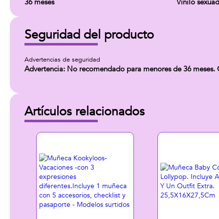
36 meses
Vinilo sexua
Seguridad del producto
Advertencias de seguridad
Advertencia: No recomendado para menores de 36 meses. Con
Artículos relacionados