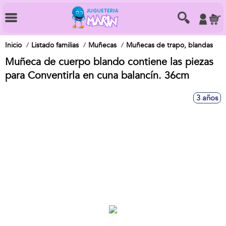
Inicio
Listado familias
Muñecas
Muñecas de trapo, blandas
Muñeca de cuerpo blando contiene las piezas
para Conventirla en cuna balancín. 36cm
3 años