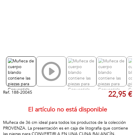
Ref.
188-20045
22,95 €
El artículo no está disponible
Muñeca de 36 cm ideal para todos los productos de la colección
PROVENZA. La presentación es en caja de litografia que contiene
las piezas para CONVERTIRLA EN UNA CUNA BALANCÍN.