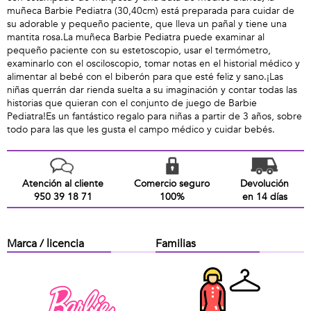
muñeca Barbie Pediatra (30,40cm) está preparada para cuidar de
su adorable y pequeño paciente, que lleva un pañal y tiene una
mantita rosa.La muñeca Barbie Pediatra puede examinar al
pequeño paciente con su estetoscopio, usar el termómetro,
examinarlo con el osciloscopio, tomar notas en el historial médico y
alimentar al bebé con el biberón para que esté feliz y sano.¡Las
niñas querrán dar rienda suelta a su imaginación y contar todas las
historias que quieran con el conjunto de juego de Barbie
Pediatra!Es un fantástico regalo para niñas a partir de 3 años, sobre
todo para las que les gusta el campo médico y cuidar bebés.
Atención al cliente
Comercio seguro
Devolución
950 39 18 71
100%
en 14 días
Marca / licencia
Familias