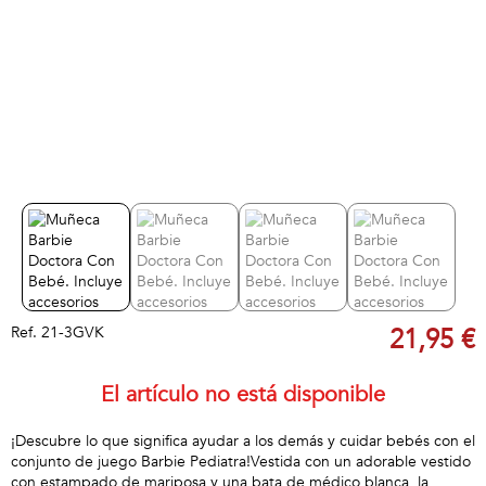
Ref.
21-3GVK
21,95 €
El artículo no está disponible
¡Descubre lo que significa ayudar a los demás y cuidar bebés con el
conjunto de juego Barbie Pediatra!Vestida con un adorable vestido
con estampado de mariposa y una bata de médico blanca, la