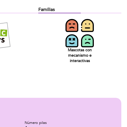
Familias
Mascotas con
mecanismo e
interactivas
Número pilas