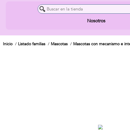
Nosotros
Inicio
Listado familias
Mascotas
Mascotas con mecanismo e inte