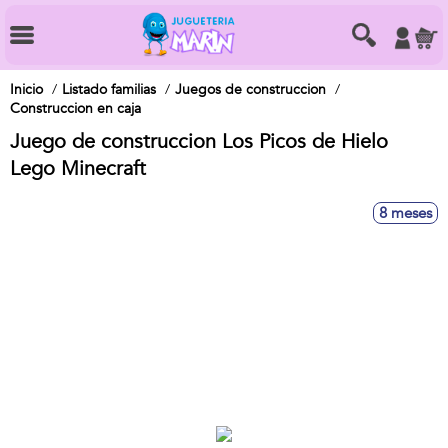
Inicio
Listado familias
Juegos de construccion
Construccion en caja
Juego de construccion Los Picos de Hielo
Lego Minecraft
8 meses