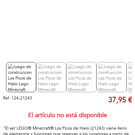
Ref.
124-21243
37,95 €
El artículo no está disponible
"El set LEGO® Minecraft® Los Picos de Hielo (21243) viene lleno
de elementos y funciones que reservan a los jugadores a partir de