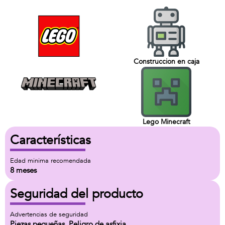
Construccion en caja
Lego Minecraft
Características
Edad minima recomendada
8 meses
Seguridad del producto
Advertencias de seguridad
Piezas pequeñas. Peligro de asfixia.