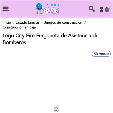
Inicio
Listado familias
Juegos de construccion
Construccion en caja
Lego City Fire Furgoneta de Asistencia de
Bomberos
36 meses