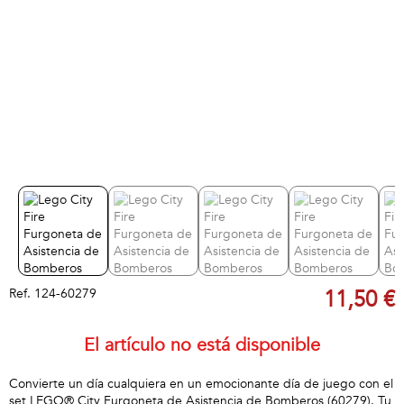
Ref.
124-60279
11,50 €
El artículo no está disponible
Convierte un día cualquiera en un emocionante día de juego con el
set LEGO® City Furgoneta de Asistencia de Bomberos (60279). Tu