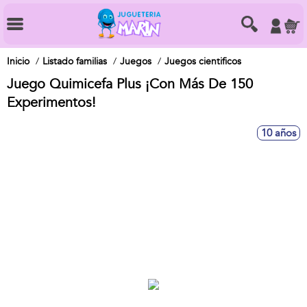
Inicio
Listado familias
Juegos
Juegos cientificos
Juego Quimicefa Plus ¡Con Más De 150
Experimentos!
10 años