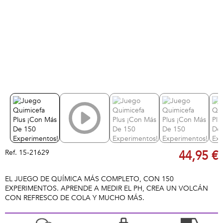
Ref.
15-21629
44,95 €
EL JUEGO DE QUÍMICA MÁS COMPLETO, CON 150
EXPERIMENTOS. APRENDE A MEDIR EL PH, CREA UN VOLCÁN
CON REFRESCO DE COLA Y MUCHO MÁS.