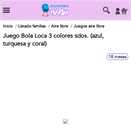
Inicio
Listado familias
Aire libre
Juegos aire libre
Juego Bola Loca 3 colores sdos. (azul,
turquesa y coral)
18 meses