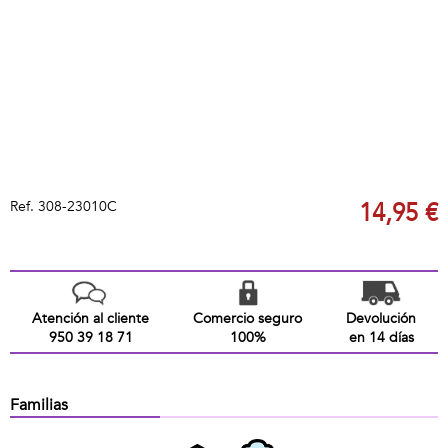
Ref.
308-23010C
14,95 €
Atención al cliente
Comercio seguro
Devolución
950 39 18 71
100%
en 14 días
Familias