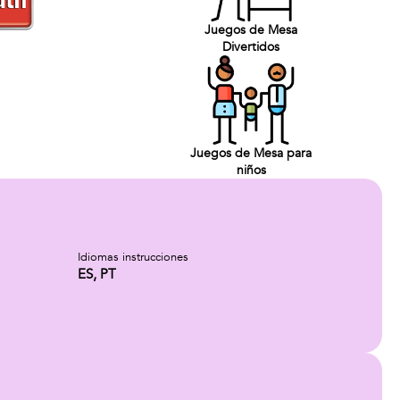
Juegos de Mesa
Divertidos
Juegos de Mesa para
niños
Idiomas instrucciones
ES, PT