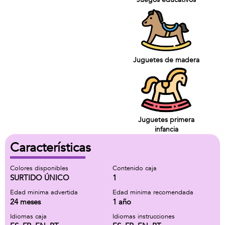
Juguetes de madera
Juguetes primera
infancia
Características
Colores disponibles
Contenido caja
SURTIDO ÚNICO
1
Edad minima advertida
Edad minima recomendada
24 meses
1 año
Idiomas caja
Idiomas instrucciones