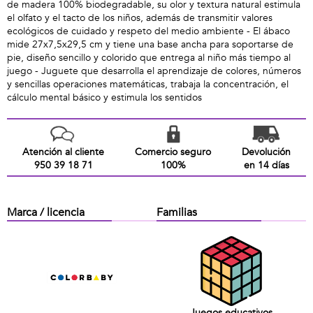
de madera 100% biodegradable, su olor y textura natural estimula
el olfato y el tacto de los niños, además de transmitir valores
ecológicos de cuidado y respeto del medio ambiente - El ábaco
mide 27x7,5x29,5 cm y tiene una base ancha para soportarse de
pie, diseño sencillo y colorido que entrega al niño más tiempo al
juego - Juguete que desarrolla el aprendizaje de colores, números
y sencillas operaciones matemáticas, trabaja la concentración, el
cálculo mental básico y estimula los sentidos
Atención al cliente
Comercio seguro
Devolución
950 39 18 71
100%
en 14 días
Marca / licencia
Familias
Juegos educativos