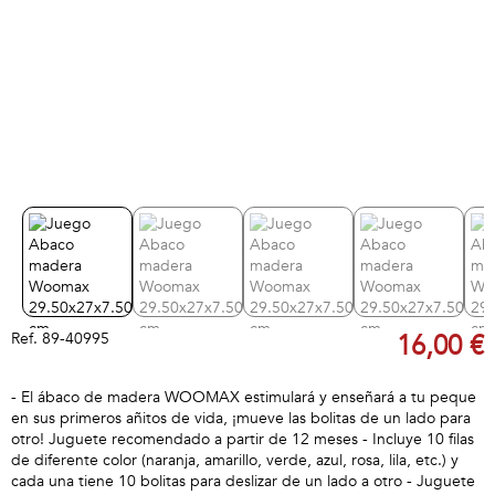
Ref.
89-40995
16,00 €
- El ábaco de madera WOOMAX estimulará y enseñará a tu peque
en sus primeros añitos de vida, ¡mueve las bolitas de un lado para
otro! Juguete recomendado a partir de 12 meses - Incluye 10 filas
de diferente color (naranja, amarillo, verde, azul, rosa, lila, etc.) y
cada una tiene 10 bolitas para deslizar de un lado a otro - Juguete