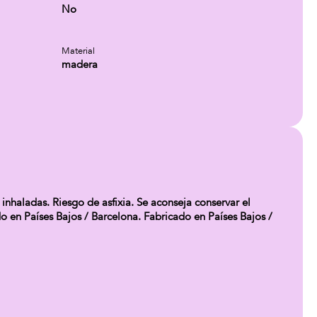
No
Material
madera
haladas. Riesgo de asfixia. Se aconseja conservar el
do en Países Bajos / Barcelona. Fabricado en Países Bajos /