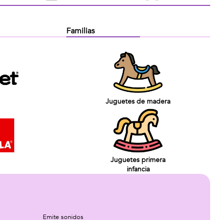
Familias
Juguetes de madera
Juguetes primera
infancia
Emite sonidos