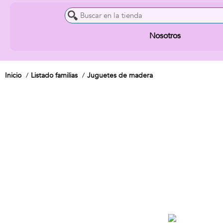
Nosotros
Inicio
Listado familias
Juguetes de madera