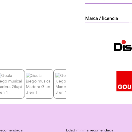
Marca / licencia
recomendada
Edad minima recomendada