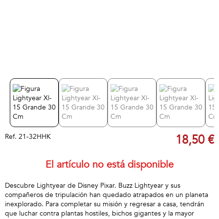
Ref.
21-32HHK
18,50 €
El artículo no está disponible
Descubre Lightyear de Disney Pixar. Buzz Lightyear y sus
compañeros de tripulación han quedado atrapados en un planeta
inexplorado. Para completar su misión y regresar a casa, tendrán
que luchar contra plantas hostiles, bichos gigantes y la mayor