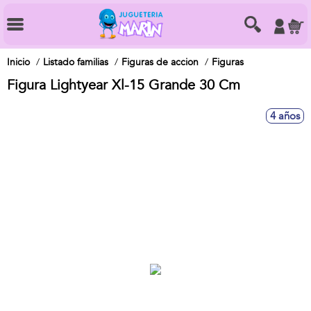
Inicio
Listado familias
Figuras de accion
Figuras
Figura Lightyear Xl-15 Grande 30 Cm
4 años