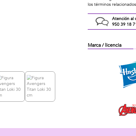
los términos relacionado
Atención al 
950 39 18 7
Marca / licencia