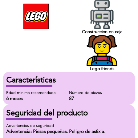
Construccion en caja
Lego friends
Características
Edad minima recomendada
Número de piezas
6 meses
87
Seguridad del producto
Advertencias de seguridad
Advertencia: Piezas pequeñas. Peligro de asfixia.