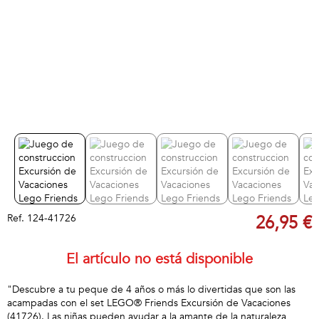
Ref.
124-41726
26,95 €
El artículo no está disponible
"Descubre a tu peque de 4 años o más lo divertidas que son las
acampadas con el set LEGO® Friends Excursión de Vacaciones
(41726). Las niñas pueden ayudar a la amante de la naturaleza