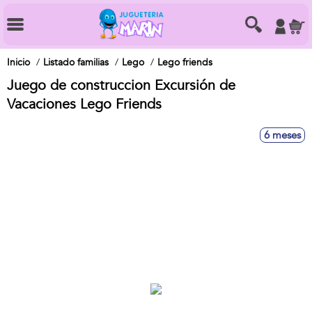
Inicio
Listado familias
Lego
Lego friends
Juego de construccion Excursión de
Vacaciones Lego Friends
6 meses