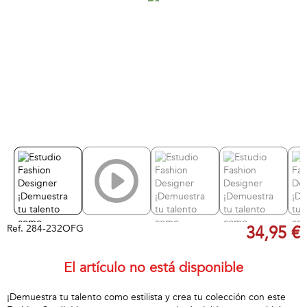
Ref.
284-232OFG
34,95 €
El artículo no está disponible
¡Demuestra tu talento como estilista y crea tu colección con este