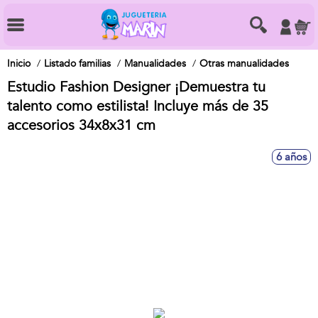
Inicio
Listado familias
Manualidades
Otras manualidades
Estudio Fashion Designer ¡Demuestra tu
talento como estilista! Incluye más de 35
accesorios 34x8x31 cm
6 años