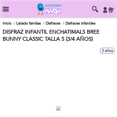
Inicio
Listado familias
Disfraces
Disfraces infantiles
DISFRAZ INFANTIL ENCHATIMALS BREE
BUNNY CLASSIC TALLA S (3/4 AÑOS)
3 años