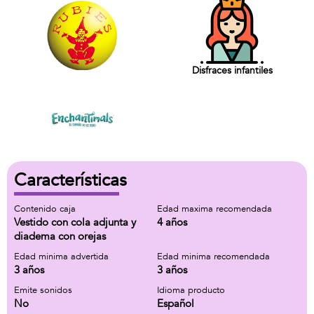
Disfraces infantiles
Características
Contenido caja
Edad maxima recomendada
Vestido con cola adjunta y
4 años
diadema con orejas
Edad minima advertida
Edad minima recomendada
3 años
3 años
Emite sonidos
Idioma producto
No
Español