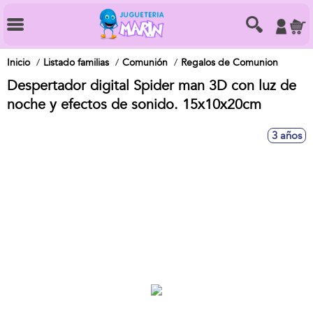
Inicio
Listado familias
Comunión
Regalos de Comunion
Despertador digital Spider man 3D con luz de
noche y efectos de sonido. 15x10x20cm
3 años