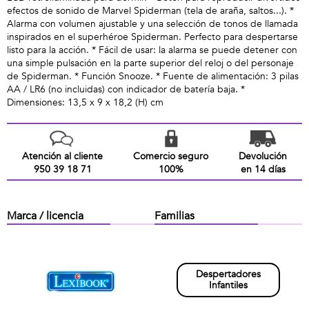
efectos de sonido de Marvel Spiderman (tela de araña, saltos...). *
Alarma con volumen ajustable y una selección de tonos de llamada
inspirados en el superhéroe Spiderman. Perfecto para despertarse
listo para la acción. * Fácil de usar: la alarma se puede detener con
una simple pulsación en la parte superior del reloj o del personaje
de Spiderman. * Función Snooze. * Fuente de alimentación: 3 pilas
AA / LR6 (no incluidas) con indicador de batería baja. *
Dimensiones: 13,5 x 9 x 18,2 (H) cm
Atención al cliente
Comercio seguro
Devolución
950 39 18 71
100%
en 14 días
Marca / licencia
Familias
Despertadores
Infantiles