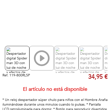
Ref.
119-800RLSP
34,95 €
El artículo no está disponible
* Un reloj despertador súper chulo para niños con el Hombre Araña
iluminándose durante unos minutos cuando lo pulsas. * Pantalla
LCD retroiluminada para dormir. * Botón para reproducir divertidos