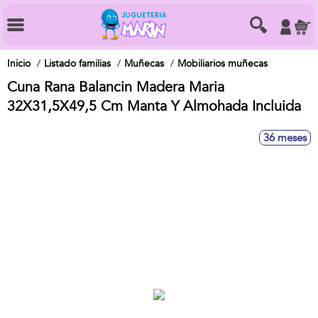
Inicio
Listado familias
Muñecas
Mobiliarios muñecas
Cuna Rana Balancin Madera Maria
32X31,5X49,5 Cm Manta Y Almohada Incluida
36 meses