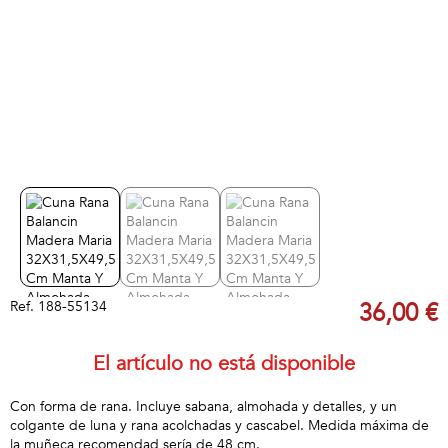
Ref.
188-55134
36,00 €
El artículo no está disponible
Con forma de rana. Incluye sabana, almohada y detalles, y un
colgante de luna y rana acolchadas y cascabel. Medida máxima de
la muñeca recomendad sería de 48 cm.