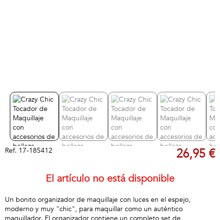
Ref.
17-185412
26,95 €
El artículo no está disponible
Un bonito organizador de maquillaje con luces en el espejo,
moderno y muy "chic", para maquillar como un auténtico
maquillador. El organizador contiene un completo set de