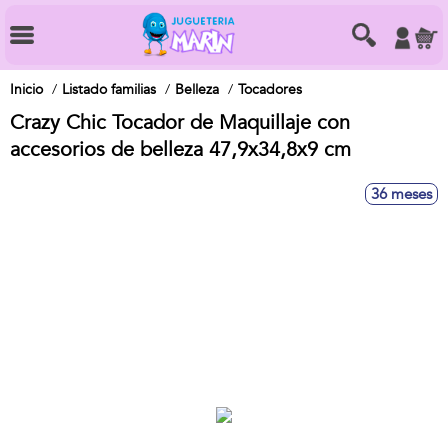
Inicio
Listado familias
Belleza
Tocadores
Crazy Chic Tocador de Maquillaje con
accesorios de belleza 47,9x34,8x9 cm
36 meses