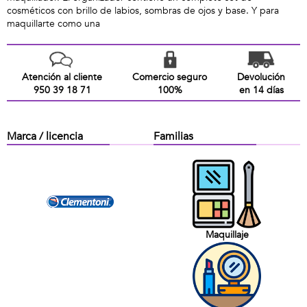
cosméticos con brillo de labios, sombras de ojos y base. Y para
maquillarte como una
Atención al cliente
Comercio seguro
Devolución
950 39 18 71
100%
en 14 días
Marca / licencia
Familias
Maquillaje