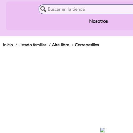
Nosotros
Inicio
Listado familias
Aire libre
Correpasillos