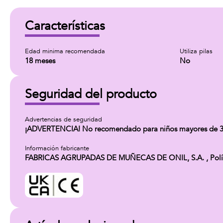
Características
Edad minima recomendada
Utiliza pilas
18 meses
No
Seguridad del producto
Advertencias de seguridad
¡ADVERTENCIA! No recomendado para niños mayores de 36
Información fabricante
FABRICAS AGRUPADAS DE MUÑECAS DE ONIL, S.A. , Polígono