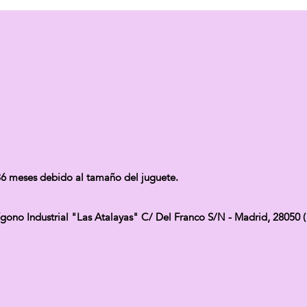
 meses debido al tamaño del juguete.
 Industrial "Las Atalayas" C/ Del Franco S/N - Madrid, 28050 (