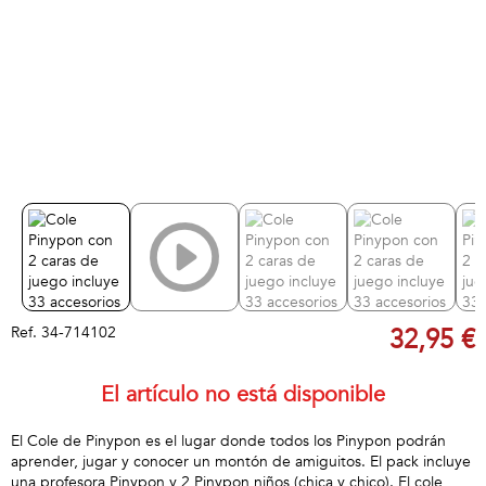
Ref.
34-714102
32,95 €
El artículo no está disponible
El Cole de Pinypon es el lugar donde todos los Pinypon podrán
aprender, jugar y conocer un montón de amiguitos. El pack incluye
una profesora Pinypon y 2 Pinypon niños (chica y chico). El cole