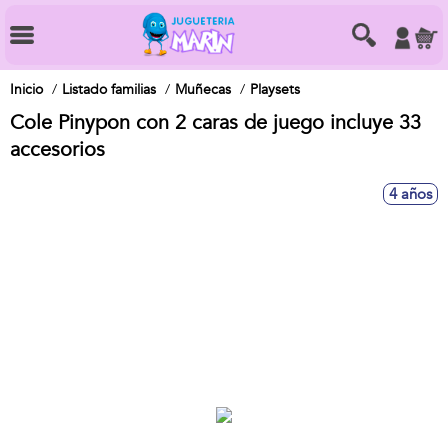
Inicio
Listado familias
Muñecas
Playsets
Cole Pinypon con 2 caras de juego incluye 33
accesorios
4 años