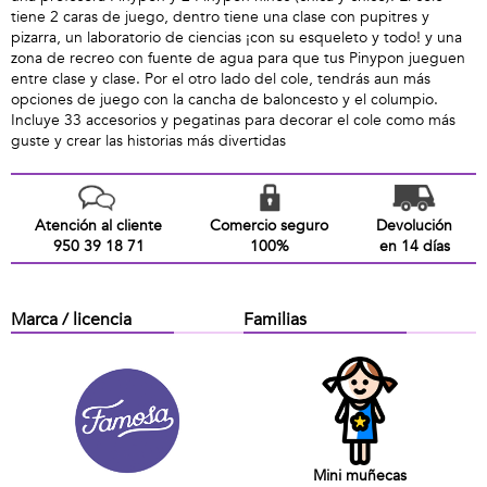
tiene 2 caras de juego, dentro tiene una clase con pupitres y
pizarra, un laboratorio de ciencias ¡con su esqueleto y todo! y una
zona de recreo con fuente de agua para que tus Pinypon jueguen
entre clase y clase. Por el otro lado del cole, tendrás aun más
opciones de juego con la cancha de baloncesto y el columpio.
Incluye 33 accesorios y pegatinas para decorar el cole como más
guste y crear las historias más divertidas
Atención al cliente
Comercio seguro
Devolución
950 39 18 71
100%
en 14 días
Marca / licencia
Familias
Mini muñecas