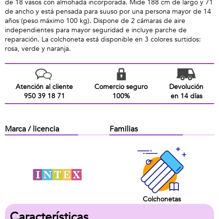
de 18 vasos con almohada incorporada. Mide 188 cm de largo y 71
de ancho y está pensada para suuso por una persona mayor de 14
años (peso máximo 100 kg). Dispone de 2 cámaras de aire
independientes para mayor seguridad e incluye parche de
reparación. La colchoneta está disponible en 3 colores surtidos:
rosa, verde y naranja.
Atención al cliente
Comercio seguro
Devolución
950 39 18 71
100%
en 14 días
Marca / licencia
Familias
Colchonetas
Características