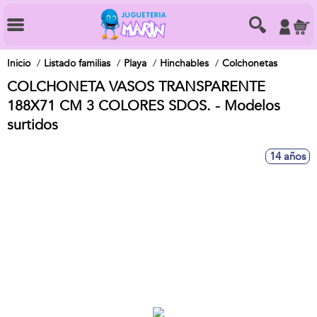
Inicio
Listado familias
Playa
Hinchables
Colchonetas
COLCHONETA VASOS TRANSPARENTE
188X71 CM 3 COLORES SDOS. - Modelos
surtidos
14 años