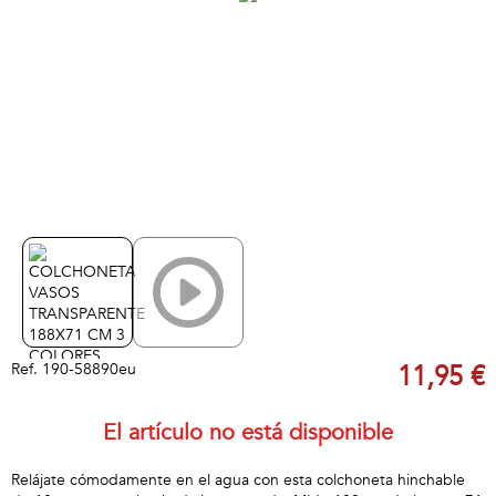
Ref.
190-58890eu
11,95 €
El artículo no está disponible
Relájate cómodamente en el agua con esta colchoneta hinchable