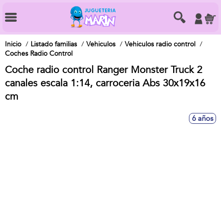
Inicio
Listado familias
Vehiculos
Vehiculos radio control
Coches Radio Control
Coche radio control Ranger Monster Truck 2
canales escala 1:14, carroceria Abs 30x19x16
cm
6 años