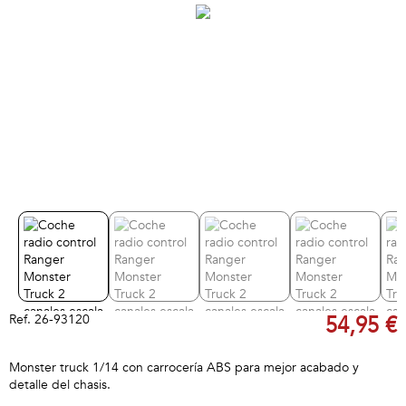
Ref.
26-93120
54,95 €
Monster truck 1/14 con carrocería ABS para mejor acabado y
detalle del chasis.