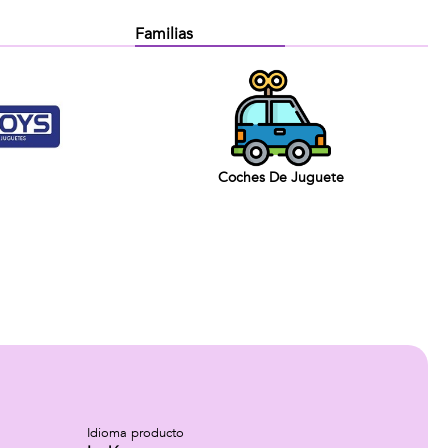
Familias
Coches De Juguete
Idioma producto