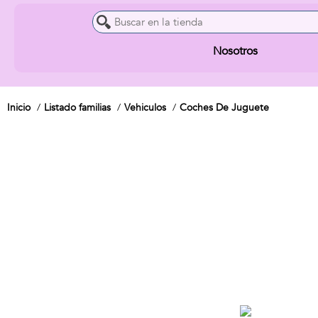
Nosotros
Inicio
Listado familias
Vehiculos
Coches De Juguete