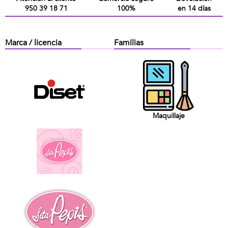
950 39 18 71
100%
en 14 días
Marca / licencia
Familias
Maquillaje