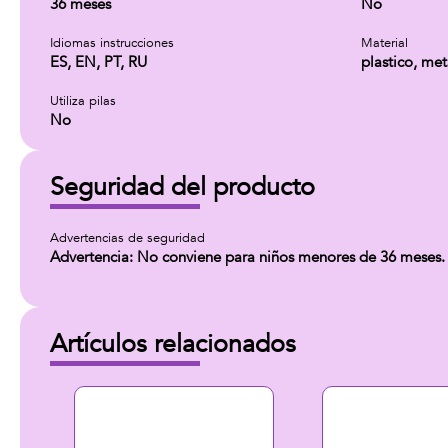
36 meses
No
Idiomas instrucciones
Material
ES, EN, PT, RU
plastico, met
Utiliza pilas
No
Seguridad del producto
Advertencias de seguridad
Advertencia: No conviene para niños menores de 36 meses.
Artículos relacionados