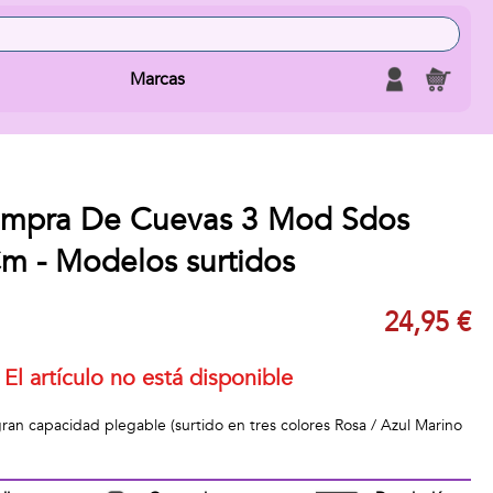
Marcas
ompra De Cuevas 3 Mod Sdos
 - Modelos surtidos
24,95 €
El artículo no está disponible
gran capacidad plegable (surtido en tres colores Rosa / Azul Marino