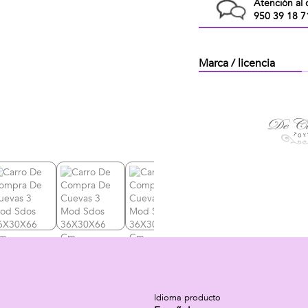
Atención al 
950 39 18 7
Marca / licencia
Idioma producto