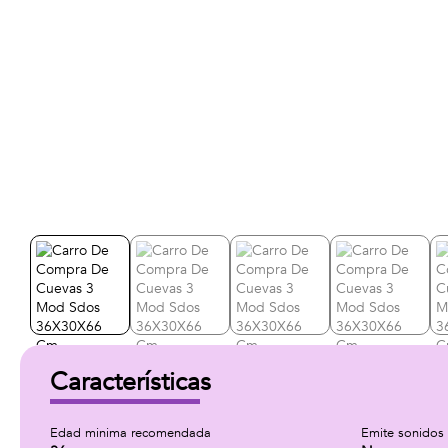
Características
Edad minima recomendada
Emite sonidos