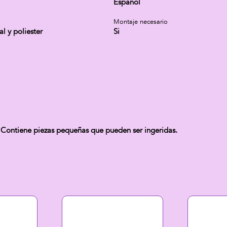
Español
Montaje necesario
al y poliester
Si
 Contiene piezas pequeñas que pueden ser ingeridas.