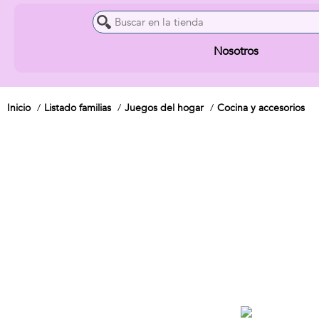
Nosotros
Inicio
Listado familias
Juegos del hogar
Cocina y accesorios